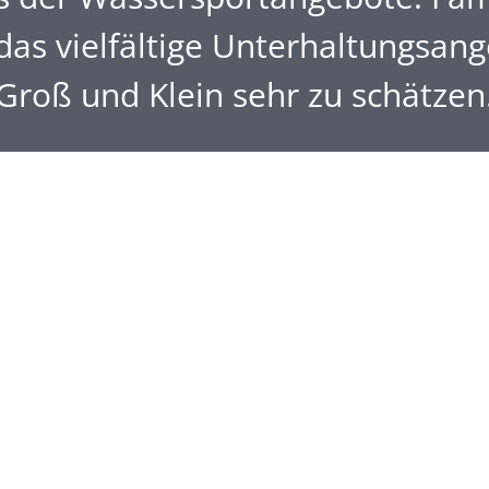
das vielfältige Unterhaltungsang
Groß und Klein sehr zu schätzen