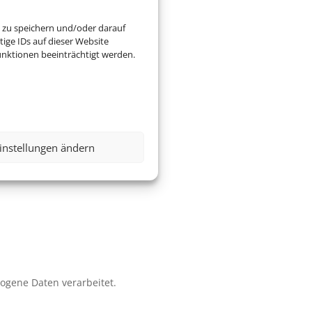
 zu speichern und/oder darauf
ige IDs auf dieser Website
nktionen beeinträchtigt werden.
instellungen ändern
zogene Daten verarbeitet.