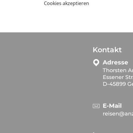
Cookies akzeptieren
Kontakt
Adresse
Thorsten A
Essener Str
D-45899 Ge
E-Mail
reisen@an