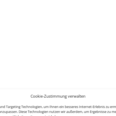
Cookie-Zustimmung verwalten
nd Targeting Technologien, um Ihnen ein besseres Internet-Erlebnis zu erm
 anzupassen. Diese Technologien nutzen wir außerdem, um Ergebnisse zu m