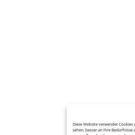
Diese Website verwendet Cookies u
sehen, besser an Ihre Bedürfnisse