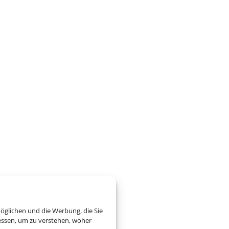
öglichen und die Werbung, die Sie
essen, um zu verstehen, woher