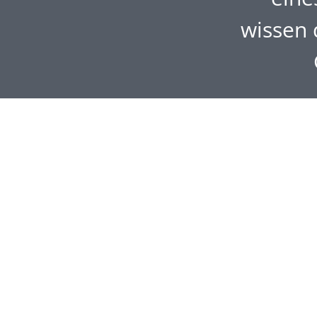
wissen 